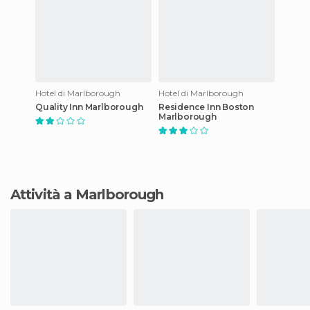
Hotel di Marlborough
Hotel di Marlborough
Quality Inn Marlborough
Residence Inn Boston
Marlborough
Attività a Marlborough