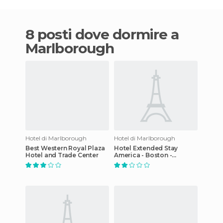
8 posti dove dormire a
Marlborough
Hotel di Marlborough
Hotel di Marlborough
Best Western Royal Plaza
Hotel Extended Stay
Hotel and Trade Center
America - Boston -
Marlborough