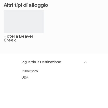
Altri tipi di alloggio
Hotel a Beaver
Creek
Riguardo la Destinazione
Minnesota
USA