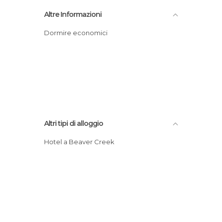
Altre Informazioni
Dormire economici
Altri tipi di alloggio
Hotel a Beaver Creek