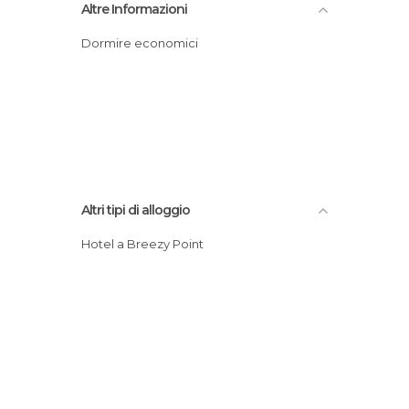
Altre Informazioni
Dormire economici
Altri tipi di alloggio
Hotel a Breezy Point