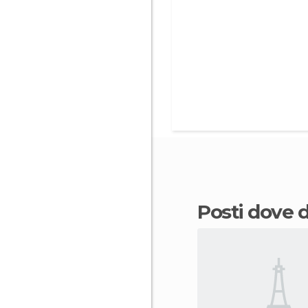
Posti dove 