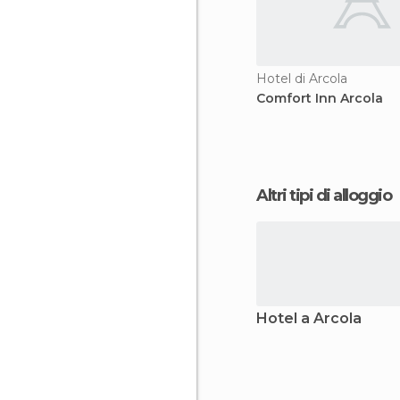
Hotel di Arcola
Comfort Inn Arcola
Altri tipi di alloggio
Hotel a Arcola