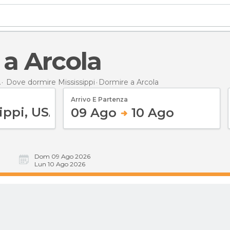
 a Arcola
A
Dove dormire Mississippi
Dormire
a Arcola
Arrivo E Partenza
09 Ago
10 Ago
Dom 09 Ago 2026
Lun 10 Ago 2026