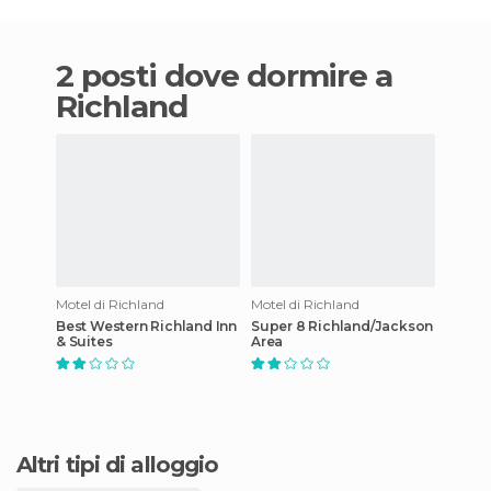
2 posti dove dormire a
Richland
Motel di Richland
Motel di Richland
Best Western Richland Inn
Super 8 Richland/Jackson
& Suites
Area
Altri tipi di alloggio