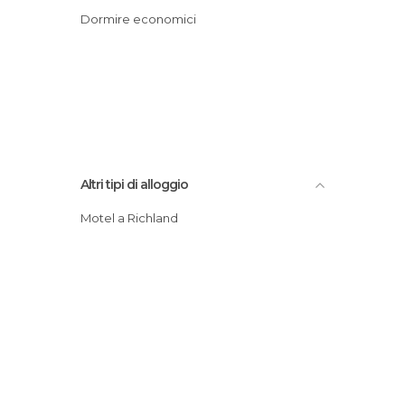
Dormire economici
Altri tipi di alloggio
Motel a Richland