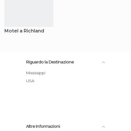
Motel a Richland
Riguardo la Destinazione
Mississippi
USA
Altre Informazioni