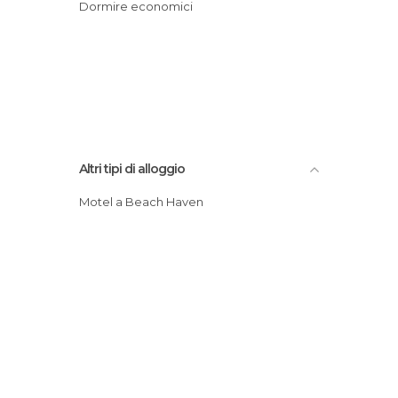
Dormire economici
Altri tipi di alloggio
Motel a Beach Haven