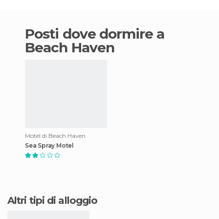
Posti dove dormire a
Beach Haven
Motel di Beach Haven
Sea Spray Motel
Altri tipi di alloggio