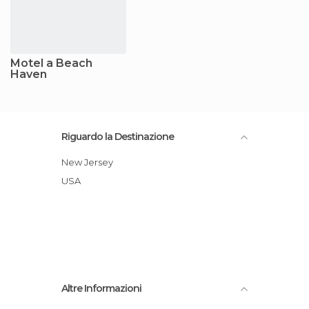
Motel a Beach
Haven
Riguardo la Destinazione
New Jersey
USA
Altre Informazioni