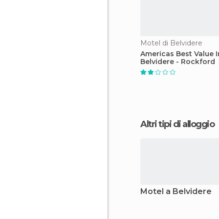
Motel di Belvidere
Americas Best Value 
Belvidere - Rockford
Altri tipi di alloggio
Motel a Belvidere