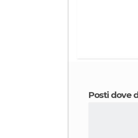
Posti dove 