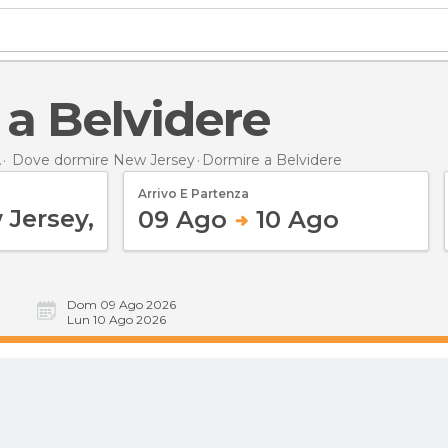
 a Belvidere
A
Dove dormire New Jersey
Dormire
a Belvidere
Arrivo E Partenza
09 Ago
10 Ago
Dom 09 Ago 2026
Lun 10 Ago 2026