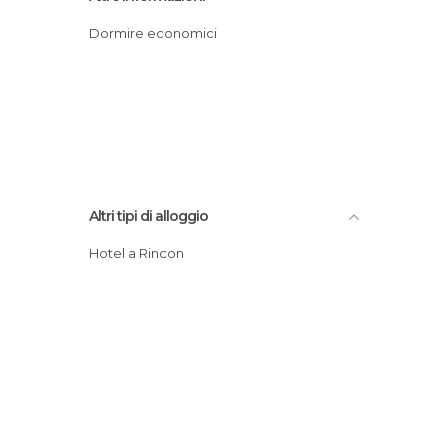
Dormire economici
Altri tipi di alloggio
Hotel a Rincon