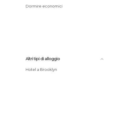
Dormire economici
Altri tipi di alloggio
Hotel a Brooklyn