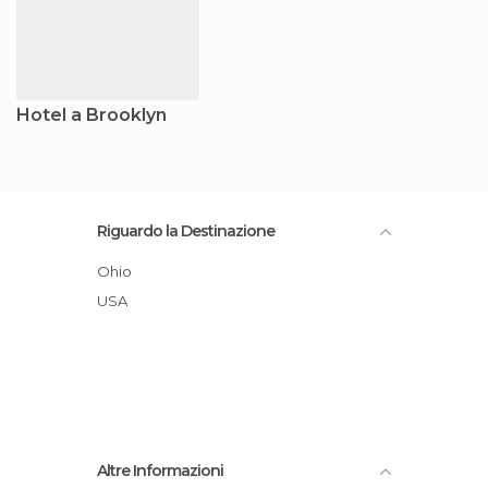
Hotel a Brooklyn
Riguardo la Destinazione
Ohio
USA
Altre Informazioni