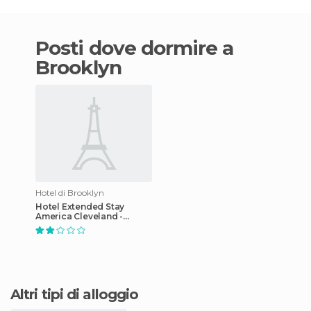
Posti dove dormire a
Brooklyn
Hotel di Brooklyn
Hotel Extended Stay
America Cleveland -
Brooklyn
Altri tipi di alloggio