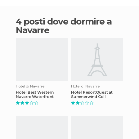
4 posti dove dormire a
Navarre
Hotel di Navarre
Hotel di Navarre
Hotel Best Western
Hotel ResortQuest at
Navarre Waterfront
Summerwind Coll