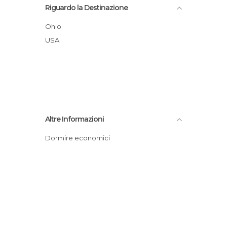
Riguardo la Destinazione
Ohio
USA
Altre Informazioni
Dormire economici