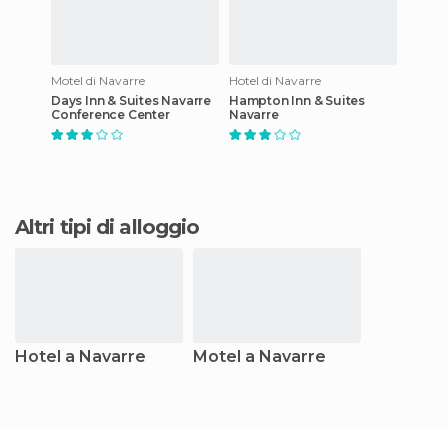
Motel di Navarre
Hotel di Navarre
Days Inn & Suites Navarre
Hampton Inn & Suites
Conference Center
Navarre
Altri tipi di alloggio
Hotel a Navarre
Motel a Navarre