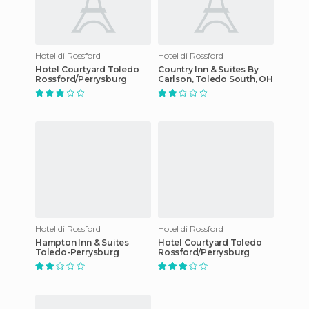
Hotel di Rossford
Hotel di Rossford
Hotel Courtyard Toledo
Country Inn & Suites By
Rossford/Perrysburg
Carlson, Toledo South, OH
Hotel di Rossford
Hotel di Rossford
Hampton Inn & Suites
Hotel Courtyard Toledo
Toledo-Perrysburg
Rossford/Perrysburg