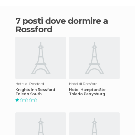
7 posti dove dormire a
Rossford
Hotel di Rossford
Hotel di Rossford
Knights Inn Rossford
Hotel Hampton Ste
Toledo South
Toledo Perrysburg