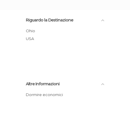
Riguardo la Destinazione
Ohio
USA
Altre Informazioni
Dormire economici