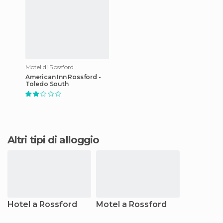
Motel di Rossford
American Inn Rossford -
Toledo South
Altri tipi di alloggio
Hotel a Rossford
Motel a Rossford