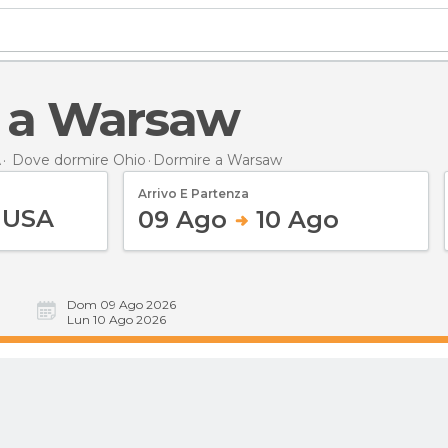
e a Warsaw
A
Dove dormire Ohio
Dormire
a Warsaw
Arrivo E Partenza
09 Ago
10 Ago
Dom 09 Ago 2026
Lun 10 Ago 2026