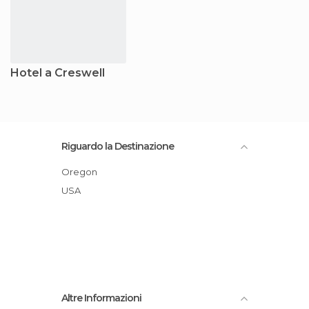
Hotel a Creswell
Riguardo la Destinazione
Oregon
USA
Altre Informazioni