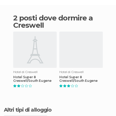
2 posti dove dormire a
Creswell
Hotel di Creswell
Hotel di Creswell
Hotel Super 8
Hotel Super 8
Creswell/South Eugene
Creswell/South Eugene
Altri tipi di alloggio