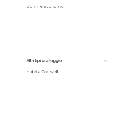
Dormire economici
Altri tipi di alloggio
Hotel a Creswell