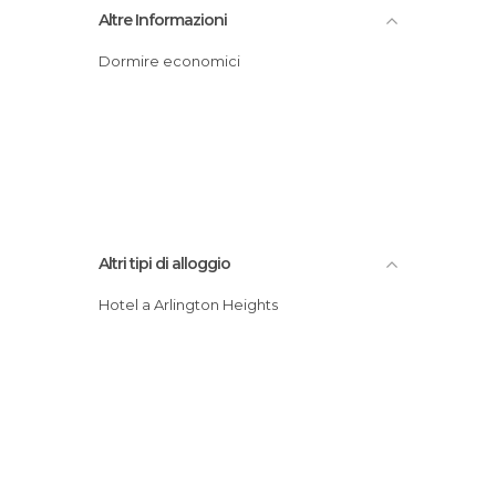
Altre Informazioni
Dormire economici
Altri tipi di alloggio
Hotel a Arlington Heights