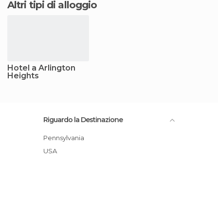
Altri tipi di alloggio
Hotel a Arlington
Heights
Riguardo la Destinazione
Pennsylvania
USA