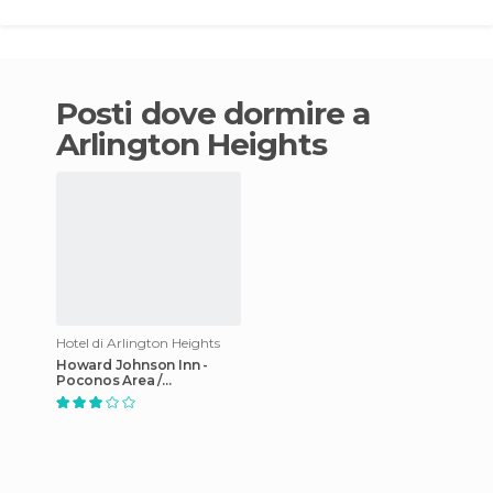
Posti dove dormire a
Arlington Heights
Hotel di Arlington Heights
Howard Johnson Inn -
Poconos Area /
Bartonsville