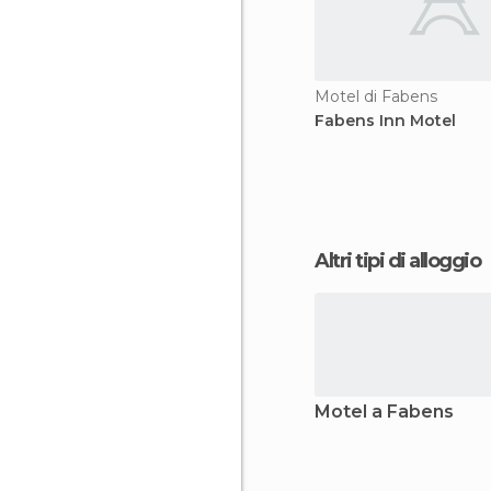
Motel di Fabens
Fabens Inn Motel
Altri tipi di alloggio
Motel a Fabens