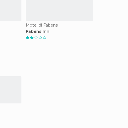
Motel di Fabens
Fabens Inn