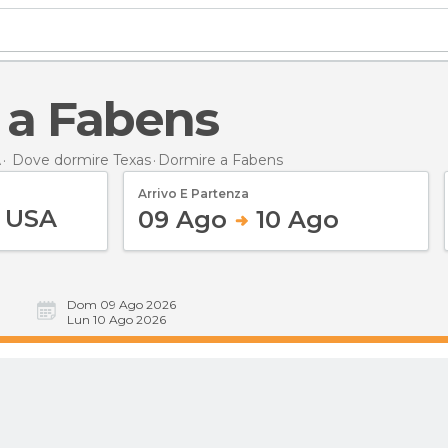
e a Fabens
A
Dove dormire Texas
Dormire
a Fabens
Arrivo E Partenza
09 Ago
10 Ago
Dom 09 Ago 2026
Lun 10 Ago 2026