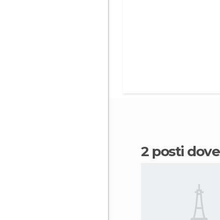
2 posti dov