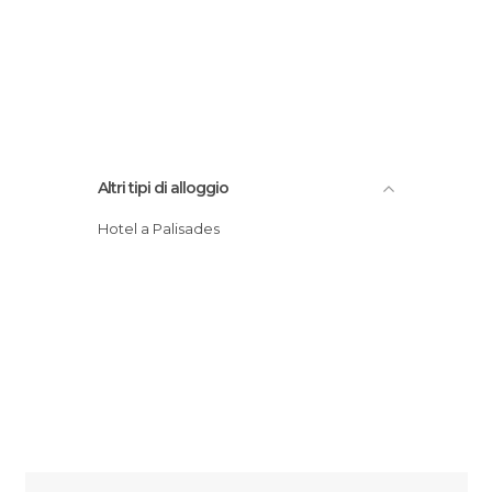
Altri tipi di alloggio
Hotel a Palisades