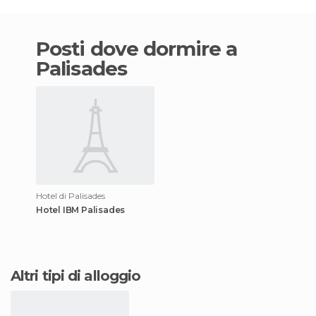
Posti dove dormire a
Palisades
Hotel di Palisades
Hotel IBM Palisades
Altri tipi di alloggio