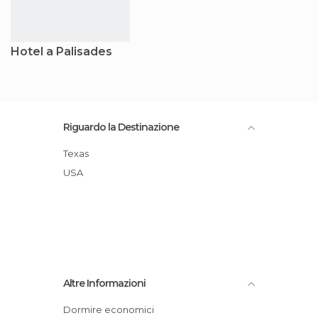
Hotel a Palisades
Riguardo la Destinazione
Texas
USA
Altre Informazioni
Dormire economici