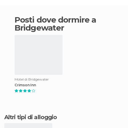
Posti dove dormire a
Bridgewater
Motel di Bridgewater
Crimson Inn
Altri tipi di alloggio