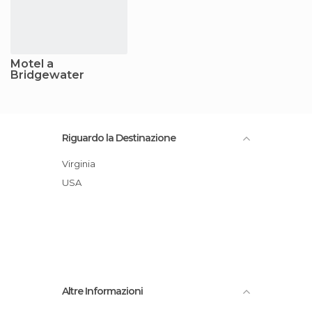
Motel a
Bridgewater
Riguardo la Destinazione
Virginia
USA
Altre Informazioni