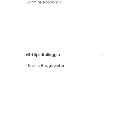
Dormire economici
Altri tipi di alloggio
Motel a Bridgewater