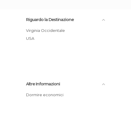
Riguardo la Destinazione
Virginia Occidentale
USA
Altre Informazioni
Dormire economici