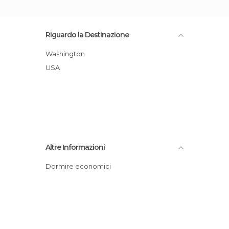
Riguardo la Destinazione
Washington
USA
Altre Informazioni
Dormire economici