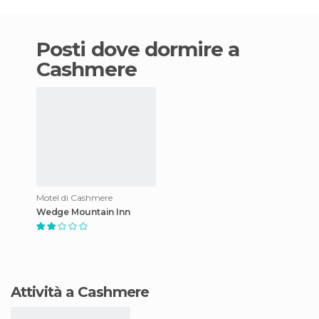
Posti dove dormire a
Cashmere
Motel di Cashmere
Wedge Mountain Inn
Attività a Cashmere