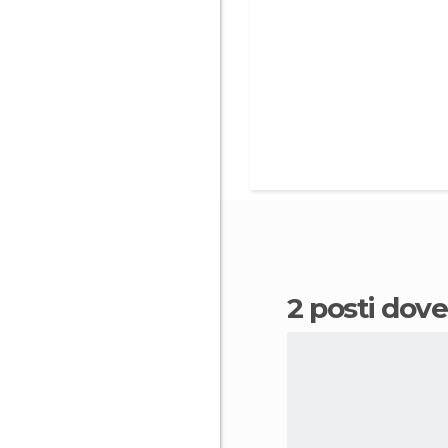
2 posti dov