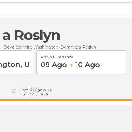
 a Roslyn
A
Dove dormire Washington
Dormire
a Roslyn
Arrivo E Partenza
09 Ago
10 Ago
Dom 09 Ago 2026
Lun 10 Ago 2026