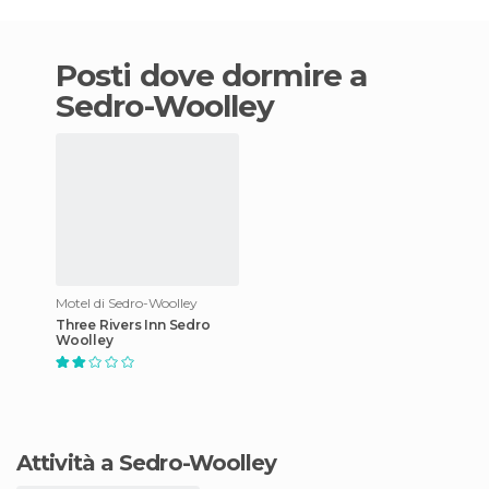
Posti dove dormire a
Sedro-Woolley
Motel di Sedro-Woolley
Three Rivers Inn Sedro
Woolley
Attività a Sedro-Woolley