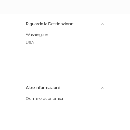
Riguardo la Destinazione
Washington
USA
Altre Informazioni
Dormire economici