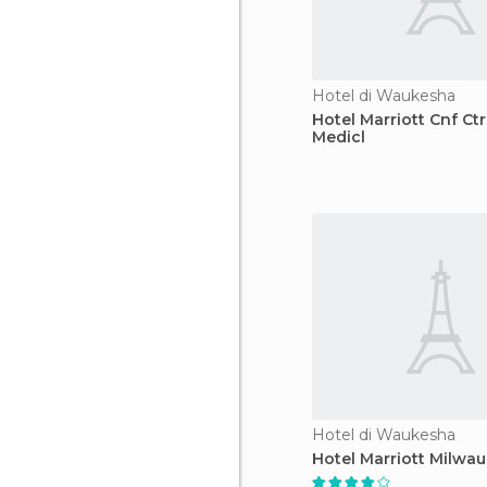
Hotel di Waukesha
Hotel Marriott Cnf Ct
Medicl
Hotel di Waukesha
Hotel Marriott Milwa