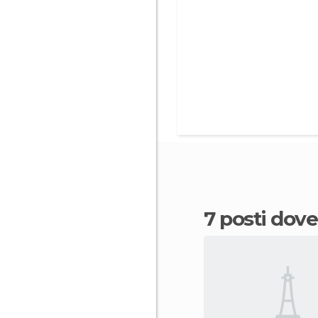
7 posti do