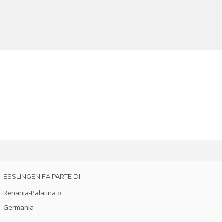
ESSLINGEN FA PARTE DI
Renania-Palatinato
Germania