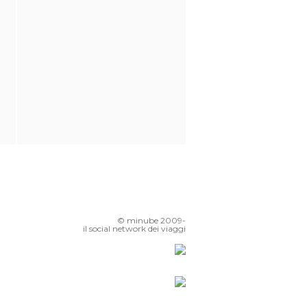
© minube 2009-
il social network dei viaggi