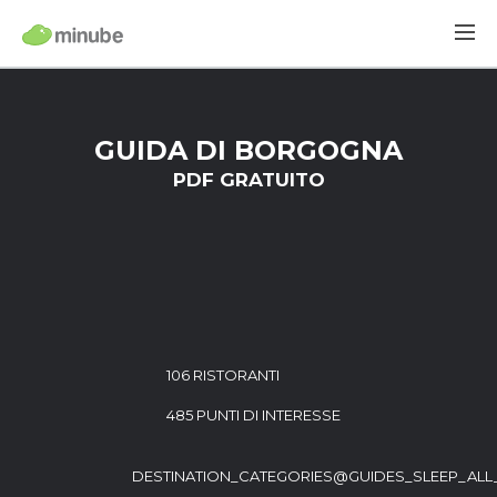
GUIDA DI BORGOGNA
PDF GRATUITO
106 RISTORANTI
485 PUNTI DI INTERESSE
DESTINATION_CATEGORIES@GUIDES_SLEEP_ALL