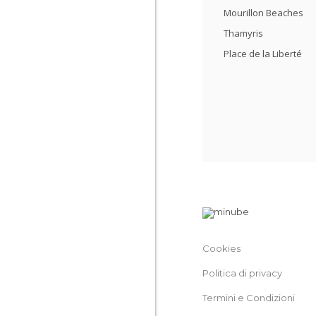
Mourillon Beaches
Thamyris
Place de la Liberté
Cookies
Politica di privacy
Termini e Condizioni