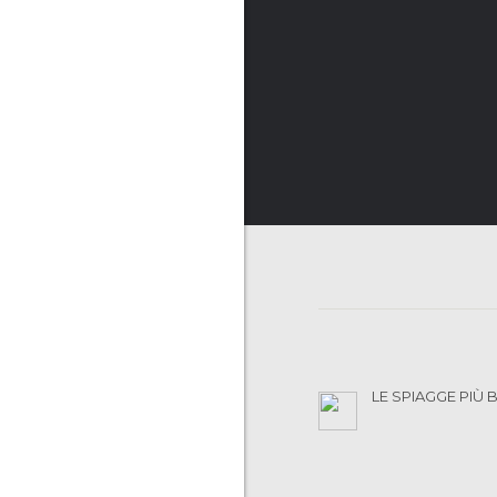
LE SPIAGGE PIÙ