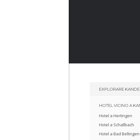
EXPLORARE
KANDE
HOTEL VICINO A K
Hotel a Hertingen
Hotel a Schallbach
Hotel a Bad Bellingen