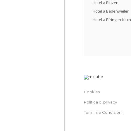
Hotel a Binzen
Hotel a Badenweiler
Hotel a Efringen-Kirc
Cookies
Politica di privacy
Termini e Condizioni