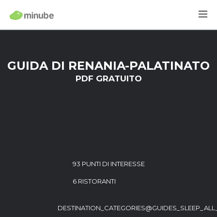
GUIDA DI RENANIA-PALATINATO
PDF GRATUITO
93 PUNTI DI INTERESSE
6 RISTORANTI
DESTINATION_CATEGORIES@GUIDES_SLEEP_ALL