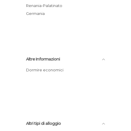
Renania-Palatinato
Germania
Altre Informazioni
Dormire economici
Altri tipi di alloggio