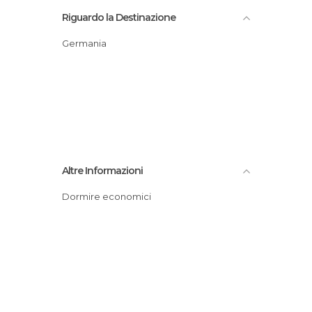
Riguardo la Destinazione
Germania
Altre Informazioni
Dormire economici