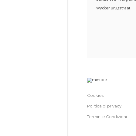
Wycker Brugstraat
Cookies
Politica di privacy
Termini e Condizioni