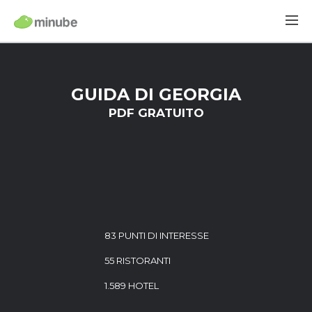
GUIDA DI GEORGIA
PDF GRATUITO
83 PUNTI DI INTERESSE
55 RISTORANTI
1.589 HOTEL