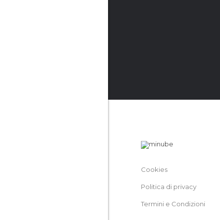
Cookies
Politica di privacy
Termini e Condizioni