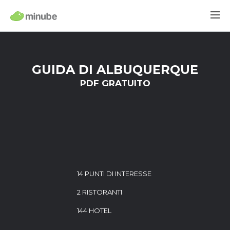
GUIDA DI ALBUQUERQUE
PDF GRATUITO
14 PUNTI DI INTERESSE
2 RISTORANTI
144 HOTEL