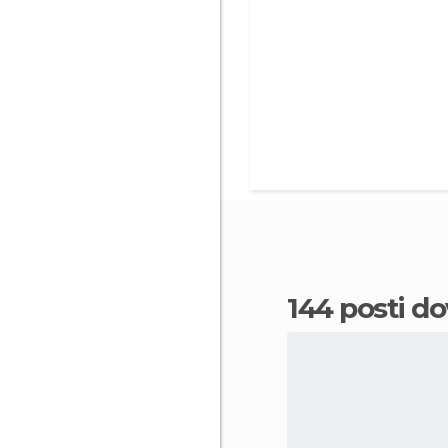
144 posti 