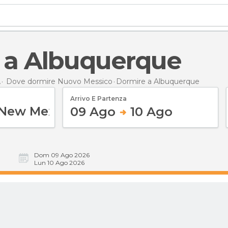
e a Albuquerque
A
Dove dormire Nuovo Messico
Dormire
a Albuquerque
Arrivo E Partenza
09 Ago
10 Ago
Dom 09 Ago 2026
Lun 10 Ago 2026