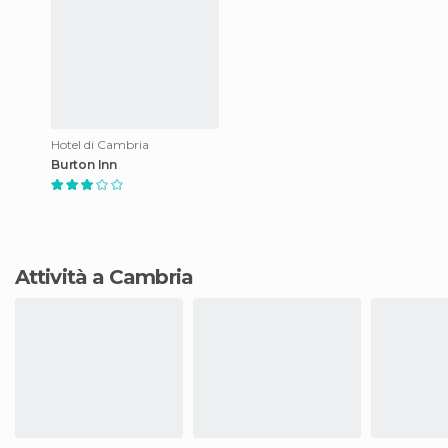
Hotel di Cambria
Burton Inn
Attività a Cambria