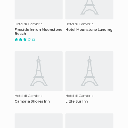
Hotel di Cambria
Hotel di Cambria
Fireside Inn on Moonstone
Hotel Moonstone Landing
Beach
Hotel di Cambria
Hotel di Cambria
Cambria Shores Inn
Little Sur Inn