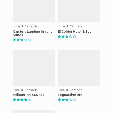
Hotel di Cambria
Hotel di Cambria
Cambria Landing Inn and
El Colibri Hotel & Spa
Suites
Hotel di Cambria
Hotel di Cambria
Pelican Inn & Suites
Fogcatcher Inn