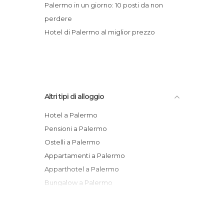
Palermo in un giorno: 10 posti da non
perdere
Hotel di Palermo al miglior prezzo
Altri tipi di alloggio
Hotel a Palermo
Pensioni a Palermo
Ostelli a Palermo
Appartamenti a Palermo
Apparthotel a Palermo
Bungalow a Palermo