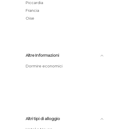
Piccardia
Francia
Oise
Altre Informazioni
Dormire economici
Altri tipi di alloggio