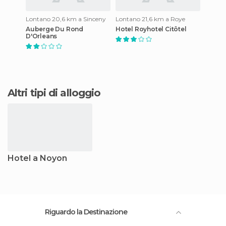
Lontano 20,6 km a Sinceny
Lontano 21,6 km a Roye
Auberge Du Rond
Hotel Royhotel Citôtel
D'Orleans
Altri tipi di alloggio
Hotel a Noyon
Riguardo la Destinazione