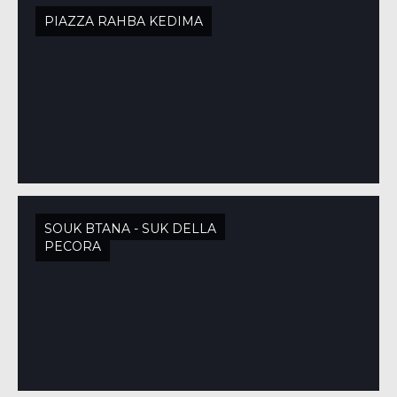
PIAZZA RAHBA KEDIMA
SOUK BTANA - SUK DELLA
PECORA