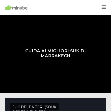
GUIDA AI MIGLIORI SUK DI
MARRAKECH
SUK DEI TINTORI (SOUK