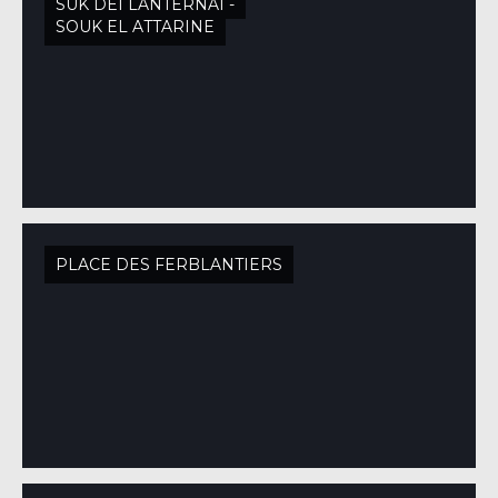
SUK DEI LANTERNAI -
SOUK EL ATTARINE
PLACE DES FERBLANTIERS