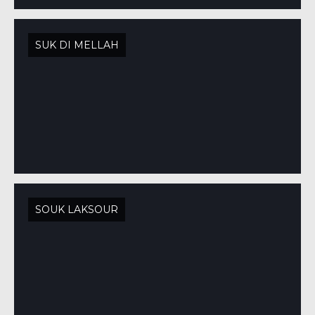
SUK DI MELLAH
SOUK LAKSOUR