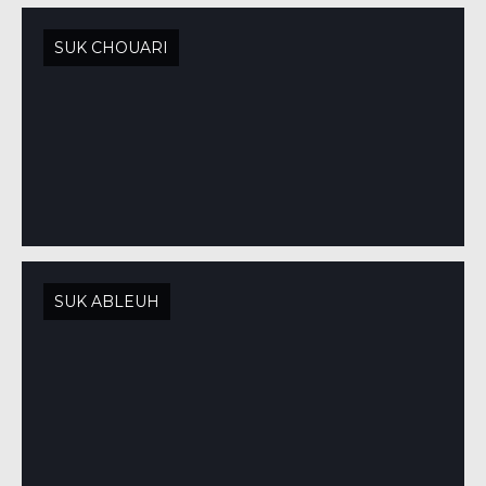
SUK CHOUARI
SUK ABLEUH