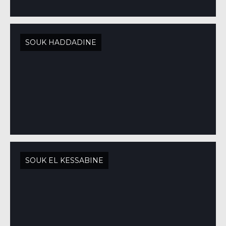
SOUK HADDADINE
SOUK EL KESSABINE