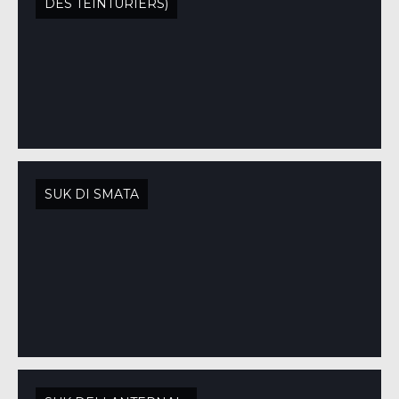
DES TEINTURIERS)
SUK DI SMATA