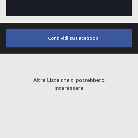
Condividi su Facebook
Altre Liste che ti potrebbero
interessare