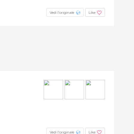
Vedi l'originale
Like
Vedi l'originale
Like