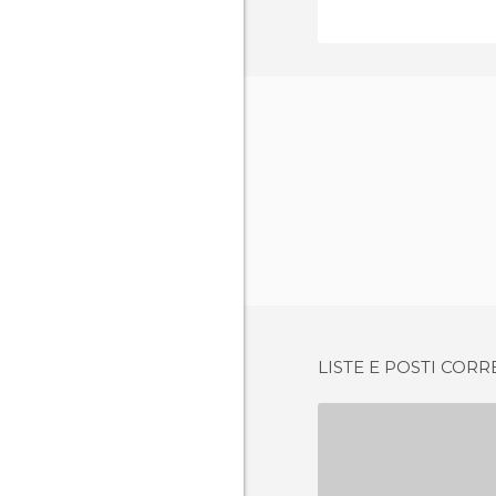
LISTE E POSTI CORR