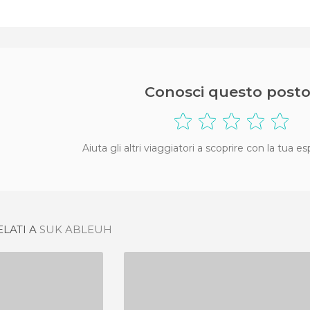
Conosci questo posto
Aiuta gli altri viaggiatori a scoprire con la tua e
ELATI A
SUK ABLEUH