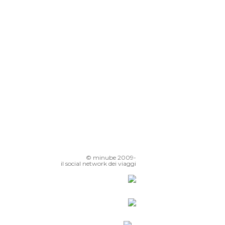
© minube 2009-
il social network dei viaggi