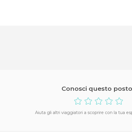
Conosci questo posto
Aiuta gli altri viaggiatori a scoprire con la tua e