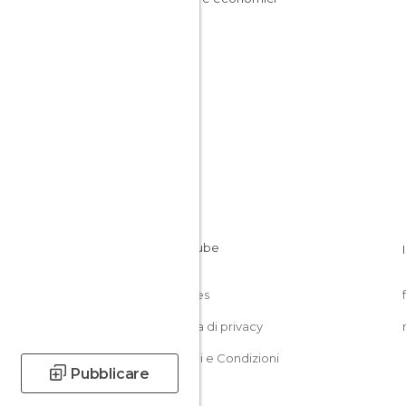
Cookies
Politica di privacy
Termini e Condizioni
Pubblicare