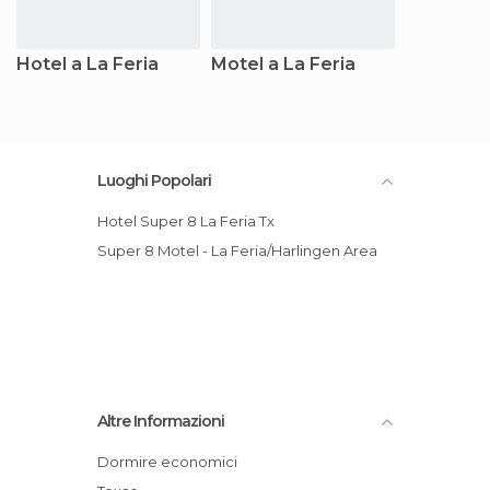
Hotel a La Feria
Motel a La Feria
Luoghi Popolari
Hotel Super 8 La Feria Tx
Super 8 Motel - La Feria/Harlingen Area
Altre Informazioni
Dormire economici