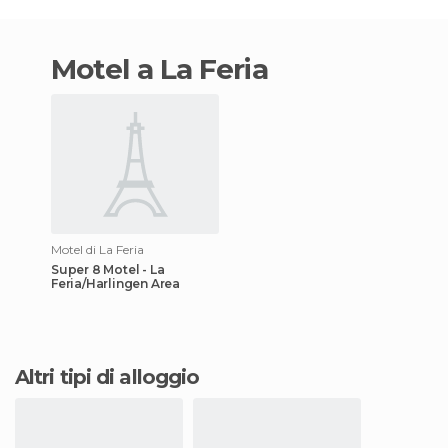
motel a La Feria
Motel di La Feria
Super 8 Motel - La
Feria/Harlingen Area
Altri tipi di alloggio