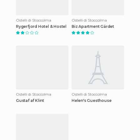
Ostelli di Stoccolma
Ostelli di Stoccolma
Rygerfjord Hotel & Hostel
Biz Apartment Gärdet
Ostelli di Stoccolma
Ostelli di Stoccolma
Gustaf af Klint
Helen's Guesthouse