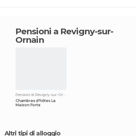
pensioni a Revigny-sur-
Ornain
Pensioni di Revigny-sur-Ornain
Chambres d'hôtes La
Maison Forte
Altri tipi di alloggio