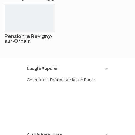
Pensioni a Revigny-
sur-Ornain
Luoghi Popolari
Chambres d'hôtes La Maison Forte
Altre Informazioni