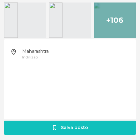
+106
Maharashtra
Indirizzo
Salva posto