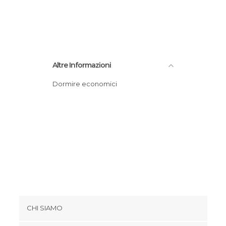
Altre Informazioni
Dormire economici
CHI SIAMO