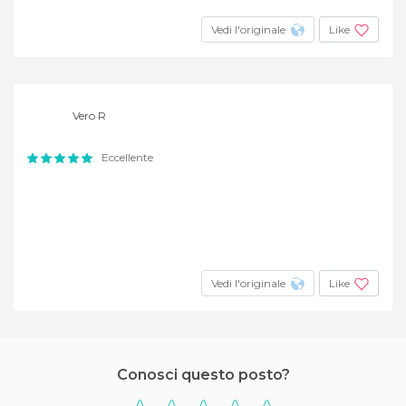
Vedi l'originale
Like
Vero R
Eccellente
Vedi l'originale
Like
Conosci questo posto?