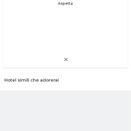
Aspetta
Hotel simili che adorerai