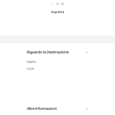
Aspetta
Riguardo la Destinazione
Idaho
USA
Altre Informazioni