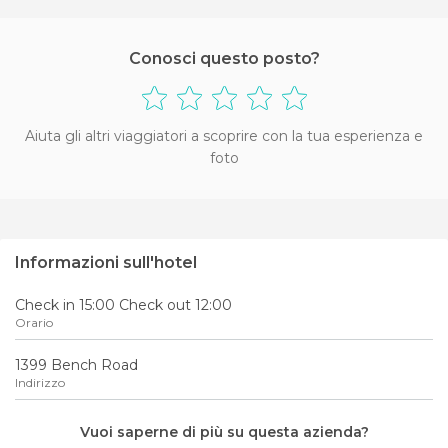
Conosci questo posto?
Aiuta gli altri viaggiatori a scoprire con la tua esperienza e
foto
Informazioni sull'hotel
Check in 15:00 Check out 12:00
Orario
1399 Bench Road
Indirizzo
Vuoi saperne di più su questa azienda?