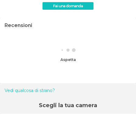
Fai una domanda
Recensioni
Aspetta
Vedi qualcosa di strano?
Scegli la tua camera