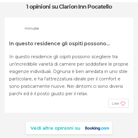
1 opinioni
su Clarion Inn Pocatello
minube
In questo residence gli ospiti possono...
In questo residence gli ospiti possono scegliere tra
un'incredibile varietà di camere per soddisfare le proprie
esigenze individuali. Ognuna è ben arredata in uno stile
particolare, e ha l'attrezzatura ideale per il comfort e
sono praticamente nuove. Nei dintorni ci sono diversi
parchi ed è il posto giusto per il relax.
Like
Vedi altre opinioni su