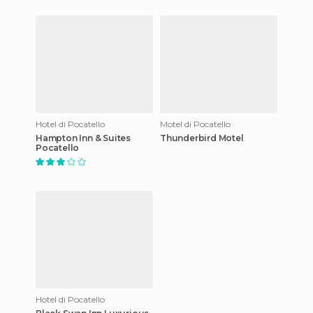
Hotel di Pocatello
Motel di Pocatello
Hampton Inn & Suites
Thunderbird Motel
Pocatello
Hotel di Pocatello