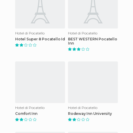
Hotel di Pocatello
Hotel di Pocatello
Hotel Super 8 Pocatello Id
BEST WESTERN Pocatello
Inn
Hotel di Pocatello
Hotel di Pocatello
Comfort Inn
Rodeway Inn University