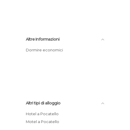
Altre Informazioni
Dormire economici
Altri tipi di alloggio
Hotel a Pocatello
Motel a Pocatello