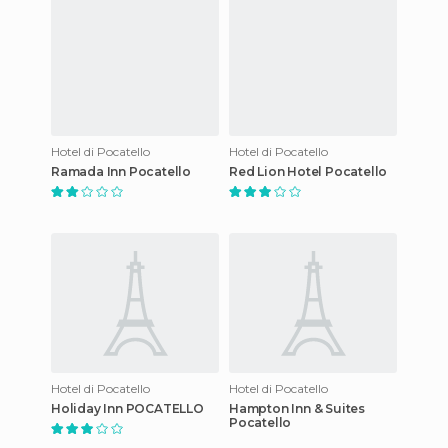
Hotel di Pocatello
Hotel di Pocatello
Ramada Inn Pocatello
Red Lion Hotel Pocatello
Hotel di Pocatello
Hotel di Pocatello
Holiday Inn POCATELLO
Hampton Inn & Suites
Pocatello