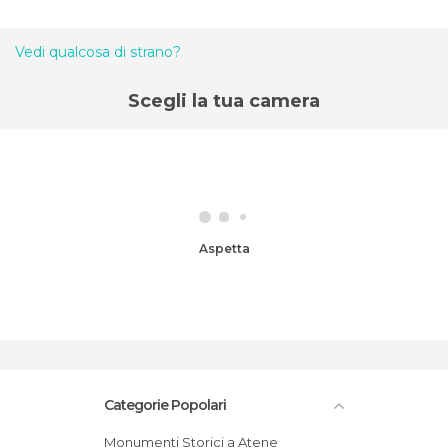
Vedi qualcosa di strano?
Scegli la tua camera
Aspetta
Categorie Popolari
Monumenti Storici a Atene