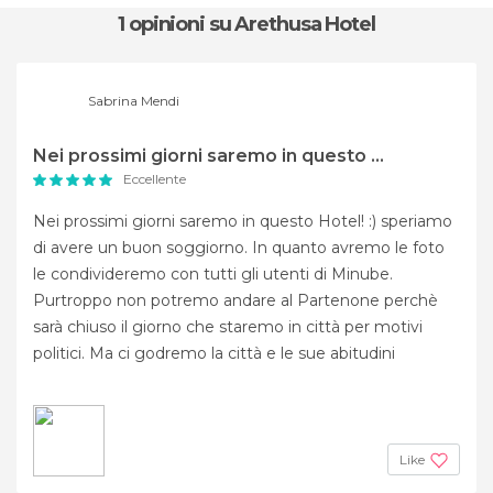
1 opinioni
su Arethusa Hotel
Sabrina Mendi
Nei prossimi giorni saremo in questo ...
Eccellente
Nei prossimi giorni saremo in questo Hotel! :) speriamo
di avere un buon soggiorno. In quanto avremo le foto
le condivideremo con tutti gli utenti di Minube.
Purtroppo non potremo andare al Partenone perchè
sarà chiuso il giorno che staremo in città per motivi
politici. Ma ci godremo la città e le sue abitudini
Like