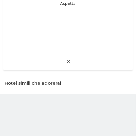
Aspetta
Hotel simili che adorerai