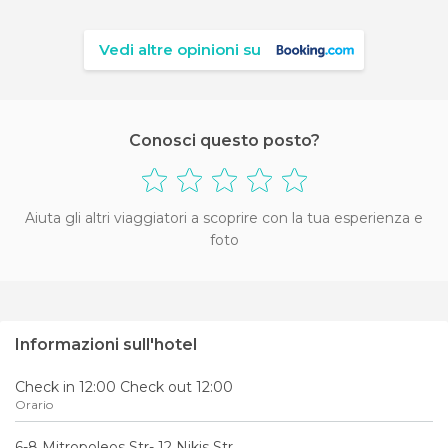
Vedi altre opinioni su
Conosci questo posto?
Aiuta gli altri viaggiatori a scoprire con la tua esperienza e
foto
Informazioni sull'hotel
Check in 12:00 Check out 12:00
Orario
6-8 Mitropoleos Str- 12 Nikis Str