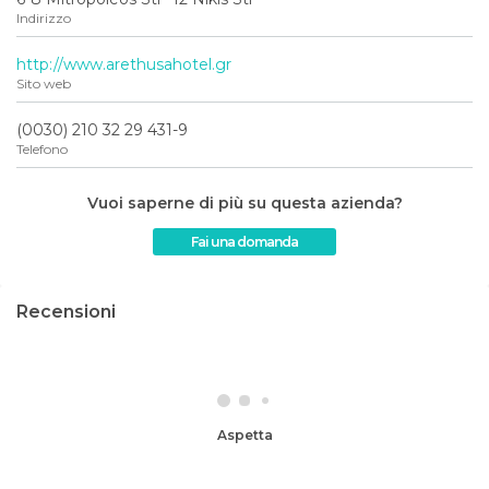
Indirizzo
http://www.arethusahotel.gr
Sito web
(0030) 210 32 29 431-9
Telefono
Vuoi saperne di più su questa azienda?
Fai una domanda
Recensioni
Aspetta