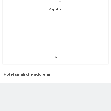
Aspetta
Hotel simili che adorerai