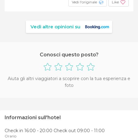
Vedi l'originale
Like
Vedi altre opinioni su
Conosci questo posto?
Aiuta gli altri viaggiatori a scoprire con la tua esperienza e
foto
Informazioni sull'hotel
Check in 16:00 - 20:00 Check out 09:00 - 11:00
Orario