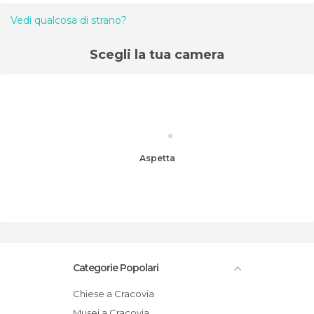
Vedi qualcosa di strano?
Scegli la tua camera
Aspetta
Categorie Popolari
Chiese a Cracovia
Musei a Cracovia