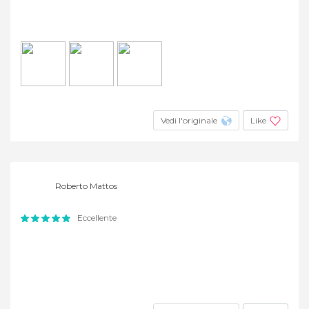
Vedi l'originale
Like
Roberto Mattos
Eccellente