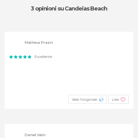
3 opinioni
su Candeias Beach
Matheus Prazin
Eccellente
Vedi l'originale
Like
Daniel Valin