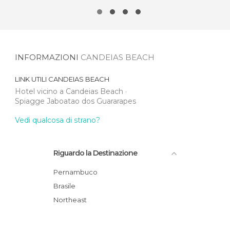
INFORMAZIONI
CANDEIAS BEACH
LINK UTILI
CANDEIAS BEACH
Hotel vicino a Candeias Beach
Spiagge Jaboatao dos Guararapes
Vedi qualcosa di strano?
Riguardo la Destinazione
Pernambuco
Brasile
Northeast