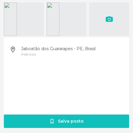
Jaboatão dos Guararapes - PE, Brasil
Indirizzo
Salva posto