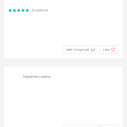
Eccellente
Vedi l'originale
Like
Julyanne Lucena