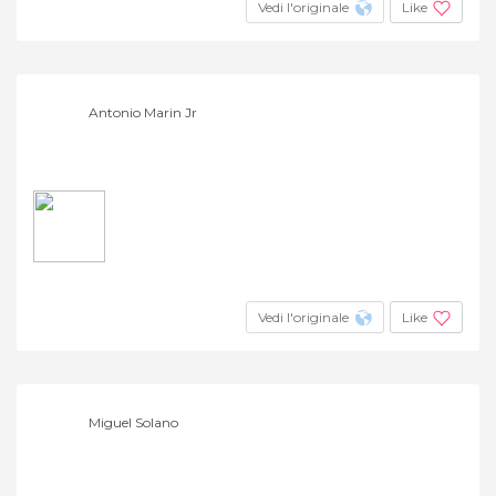
Vedi l'originale
Like
Antonio Marin Jr
Vedi l'originale
Like
Miguel Solano