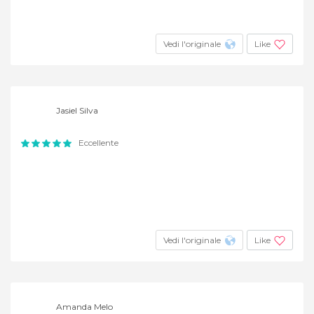
Vedi l'originale
Like
Jasiel Silva
Eccellente
Vedi l'originale
Like
Amanda Melo